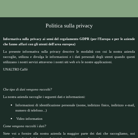
Politica sulla privacy
Informativa sulla privacy ai sensi del regolamento GDPR (per l'Europa e per le aziende
che fanno affari con gli utenti dell'area europea)
La presente informativa sulla privacy descrive le modalità con cui la nostra azienda
raccoglie, utilizza e divulga le informazioni e i dati personali degli utenti quando questi
utilizzano i nostri servizi attraverso i nostri siti web e/o le nostre applicazioni.
UNALTRO Caffè
Che tipo di dati vengono raccolti?
La nostra azienda raccoglie i seguenti dati e informazioni:
Informazioni di identificazione personale (nome, indirizzo fisico, indirizzo e-mail,
numero di telefono...)
Video information
Come vengono raccolti i dati?
Siete voi a fornire alla nostra azienda la maggior parte dei dati che raccogliamo, noi